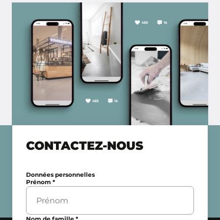
CONTACTEZ-NOUS
Données personnelles
Prénom
*
Nom de famille
*