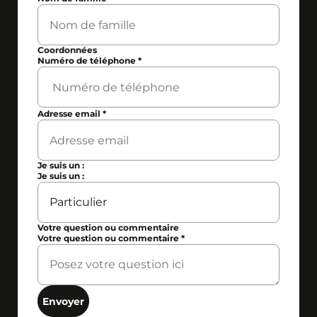
Coordonnées
Numéro de téléphone
*
Adresse email
*
Je suis un :
Je suis un :
Votre question ou commentaire
Votre question ou commentaire
*
Envoyer