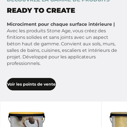
READY TO CREATE
Microciment pour chaque surface intérieure |
Avec les produits Stone Age, vous créez des
finitions solides et sans joints avec un aspect
béton haut de gamme. Convient aux sols, murs,
salles de bains, cuisines, escaliers et intérieurs de
projet. Développé pour les applicateurs
professionnels.
Voir les points de vente