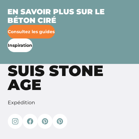
EN SAVOIR PLUS SUR LE
BÉTON CIRÉ
Consultez les guides
Inspiration
SUIS STONE
AGE
Expédition