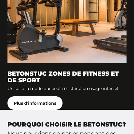
BETONSTUC ZONES DE FITNESS ET
DE SPORT
Un sol à la mode qui peut résister à un usage intensif
Plus d'informations
POURQUOI CHOISIR LE BETONSTUC?
Nous pourrions en parler pendant des