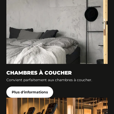
CHAMBRES À COUCHER
Convient parfaitement aux chambres à coucher.
Plus d'informations