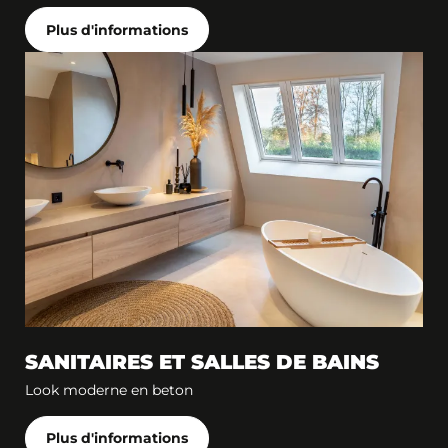
Plus d'informations
SANITAIRES ET SALLES DE BAINS
Look moderne en beton
Plus d'informations