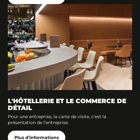
L'HÔTELLERIE ET LE COMMERCE DE
DÉTAIL
Pour une entreprise, la carte de visite, c'est la
présentation de l'entreprise.
Plus d'informations