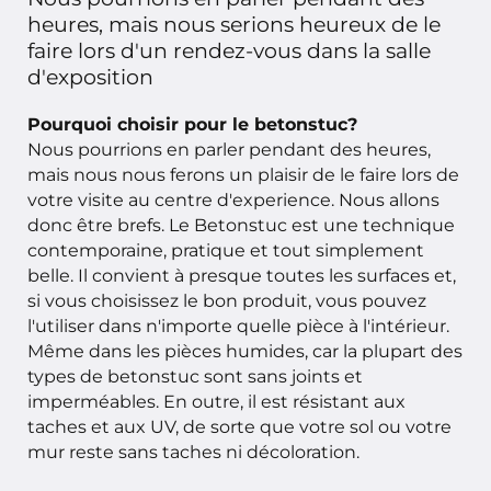
heures, mais nous serions heureux de le
faire lors d'un rendez-vous dans la salle
d'exposition
Pourquoi choisir pour le betonstuc?
Nous pourrions en parler pendant des heures,
mais nous nous ferons un plaisir de le faire lors de
votre visite au centre d'experience. Nous allons
donc être brefs. Le Betonstuc est une technique
contemporaine, pratique et tout simplement
belle. Il convient à presque toutes les surfaces et,
si vous choisissez le bon produit, vous pouvez
l'utiliser dans n'importe quelle pièce à l'intérieur.
Même dans les pièces humides, car la plupart des
types de betonstuc sont sans joints et
imperméables. En outre, il est résistant aux
taches et aux UV, de sorte que votre sol ou votre
mur reste sans taches ni décoloration.