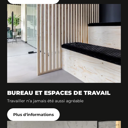
BUREAU ET ESPACES DE TRAVAIL
Travailler n’a jamais été aussi agréable
Plus d'informations