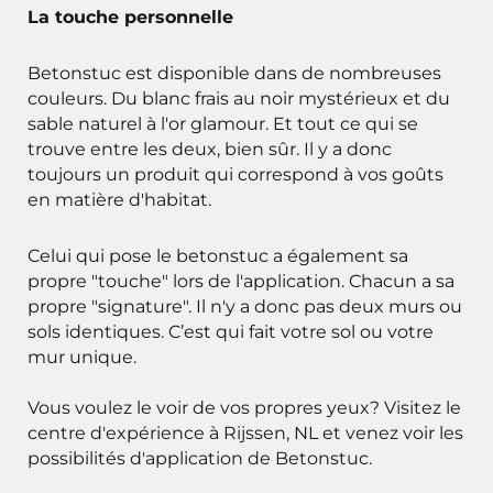
La touche personnelle
Betonstuc est disponible dans de nombreuses
couleurs. Du blanc frais au noir mystérieux et du
sable naturel à l'or glamour. Et tout ce qui se
trouve entre les deux, bien sûr. Il y a donc
toujours un produit qui correspond à vos goûts
en matière d'habitat.
Celui qui pose le betonstuc a également sa
propre "touche" lors de l'application. Chacun a sa
propre "signature". Il n'y a donc pas deux murs ou
sols identiques. C’est qui fait votre sol ou votre
mur unique.
Vous voulez le voir de vos propres yeux? Visitez le
centre d'expérience à Rijssen, NL et venez voir les
possibilités d'application de Betonstuc.