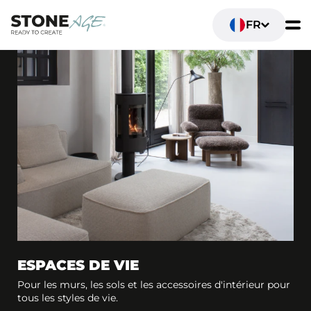
FR
ESPACES DE VIE
Pour les murs, les sols et les accessoires d'intérieur pour
tous les styles de vie.