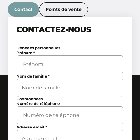
Contact
Points de vente
CONTACTEZ-NOUS
Données personnelles
Prénom
*
Nom de famille
*
Coordonnées
Numéro de téléphone
*
Adresse email
*