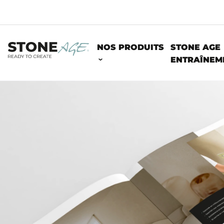
NOS PRODUITS
STONE AGE
ENTRAÎNEM