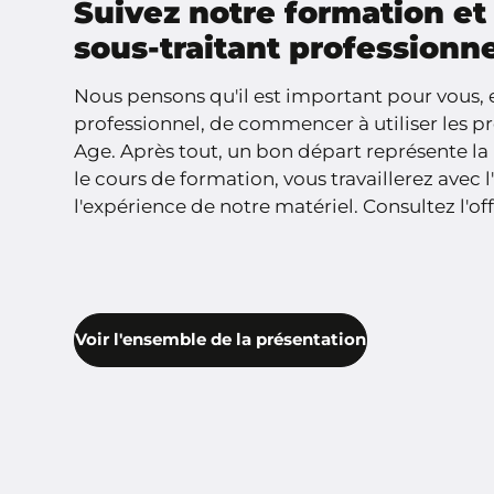
Suivez notre formation e
sous-traitant professionn
Nous pensons qu'il est important pour vous, 
professionnel, de commencer à utiliser les p
Age. Après tout, un bon départ représente la 
le cours de formation, vous travaillerez avec 
l'expérience de notre matériel. Consultez l'off
Voir l'ensemble de la présentation