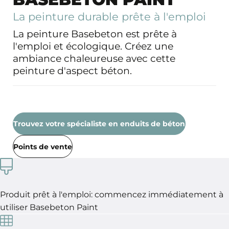
La peinture durable prête à l'emploi
La peinture Basebeton est prête à
l'emploi et écologique. Créez une
ambiance chaleureuse avec cette
peinture d'aspect béton.
Trouvez votre spécialiste en enduits de béton
Points de vente
Produit prêt à l'emploi: commencez immédiatement à
utiliser Basebeton Paint