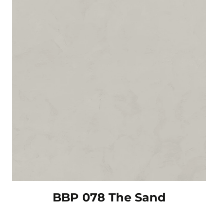
BBP 078 The Sand