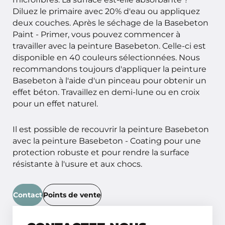
Diluez le primaire avec 20% d'eau ou appliquez
deux couches. Après le séchage de la Basebeton
Paint - Primer, vous pouvez commencer à
travailler avec la peinture Basebeton. Celle-ci est
disponible en 40 couleurs sélectionnées. Nous
recommandons toujours d'appliquer la peinture
Basebeton à l'aide d'un pinceau pour obtenir un
effet béton. Travaillez en demi-lune ou en croix
pour un effet naturel.
Il est possible de recouvrir la peinture Basebeton
avec la peinture Basebeton - Coating pour une
protection robuste et pour rendre la surface
résistante à l'usure et aux chocs.
Contact
Points de vente