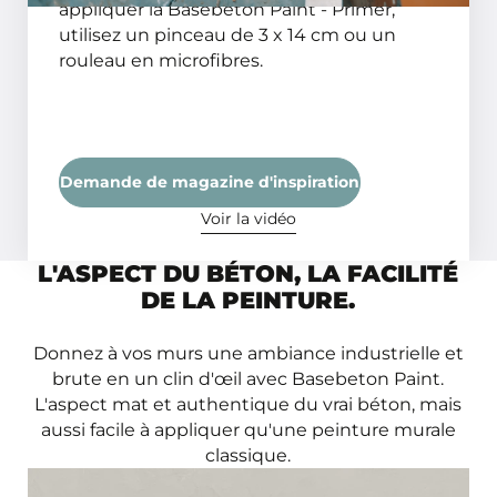
appliquer la Basebeton Paint - Primer,
utilisez un pinceau de 3 x 14 cm ou un
rouleau en microfibres.
Demande de magazine d'inspiration
Voir la vidéo
L'ASPECT DU BÉTON, LA FACILITÉ
DE LA PEINTURE.
Donnez à vos murs une ambiance industrielle et
brute en un clin d'œil avec Basebeton Paint.
L'aspect mat et authentique du vrai béton, mais
aussi facile à appliquer qu'une peinture murale
classique.