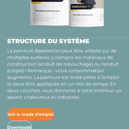
STRUCTURE DU SYSTÈME
La peinture Basebeton peut être utilisée sur de
multiples surfaces, y compris les matériaux de
construction (enduit de rebouchage) ou l'enduit
(crépis) ! Remarque : votre consommation
augmente. La peinture est livrée prête à l'emploi
et peut être appliquée en un rien de temps. En
deux couches, vous donnerez à votre intérieur un
aspect chaleureux et industriel.
Voir le mode d'emploi
Downloads