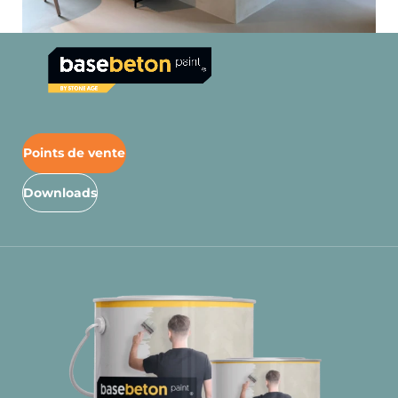
Points de vente
Downloads