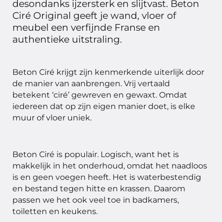
desondanks ijzersterk en slijtvast. Beton
Ciré Original geeft je wand, vloer of
meubel een verfijnde Franse en
authentieke uitstraling.
Beton Ciré krijgt zijn kenmerkende uiterlijk door
de manier van aanbrengen. Vrij vertaald
betekent ‘ciré’ gewreven en gewaxt. Omdat
iedereen dat op zijn eigen manier doet, is elke
muur of vloer uniek.
Beton Ciré is populair. Logisch, want het is
makkelijk in het onderhoud, omdat het naadloos
is en geen voegen heeft. Het is waterbestendig
en bestand tegen hitte en krassen. Daarom
passen we het ook veel toe in badkamers,
toiletten en keukens.