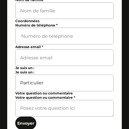
Coordonnées
Numéro de téléphone
*
Adresse email
*
Je suis un :
Je suis un :
Votre question ou commentaire
Votre question ou commentaire
*
Envoyer