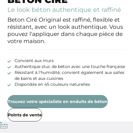
Le look béton authentique et raffiné
Beton Ciré Original est raffiné, flexible et
résistant, avec un look authentique. Vous
pouvez l'appliquer dans chaque pièce de
votre maison.
Convient aux murs
Authentique stuc de béton avec une touche française
Résistant à l'humidité, convient également aux salles
de bains et aux cuisines
Disponible en 45 couleurs naturelles
Trouvez votre spécialiste en enduits de béton
Points de vente