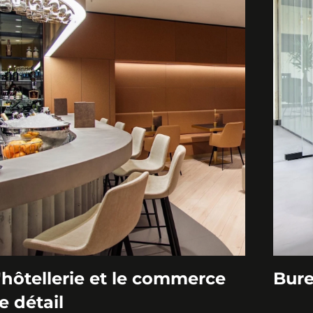
'hôtellerie et le commerce
Bure
e détail