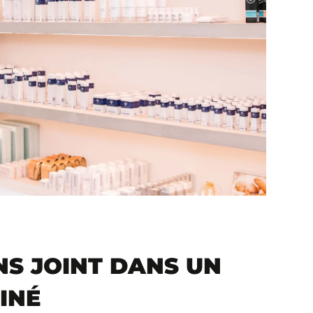
NS JOINT DANS UN
INÉ