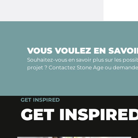
VOUS VOULEZ EN SAVOI
Souhaitez-vous en savoir plus sur les possi
projet ? Contactez Stone Age ou demandez
GET INSPIRED
GET INSPIRE