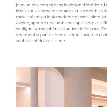
joue un rôle central dans le design d'intérieur. 
la fois sur les armoires murales et les meubles de
main, créant un look moderne et sans joints. La 
Avoine, apporte une ambiance apaisante et raff
souligne l'atmosphère luxueuse de l'espace. Cet
s'harmonise parfaitement avec le caractère cha
souhaite offrir à ses clients.