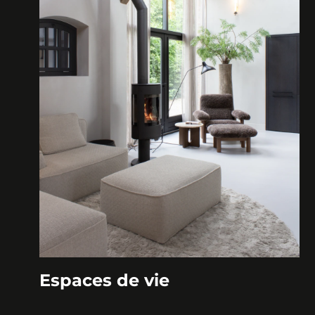
Espaces de vie