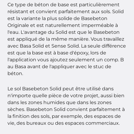
Ce type de béton de base est particulièrement
résistant et convient parfaitement aux sols. Solid
est la variante la plus solide de Basebeton
Originale et est naturellement imperméable à
l'eau. L'avantage du Solid est que le Basebeton
est appliqué de la même manière. Vous travaillez
avec Basa Solid et Sense Solid. La seule différence
est que la base est à base d'époxy, lors de
l'application vous ajoutez seulement un comp. B
au Basa avant de l'appliquer avec le stuc de
béton.
Le sol Basebeton Solid peut être utilisé dans
n'importe quelle pièce de votre projet, aussi bien
dans les zones humides que dans les zones
sèches. Basebeton Solid convient parfaitement à
la finition des sols, par exemple, des espaces de
vie, des bureaux ou des espaces commerciaux.