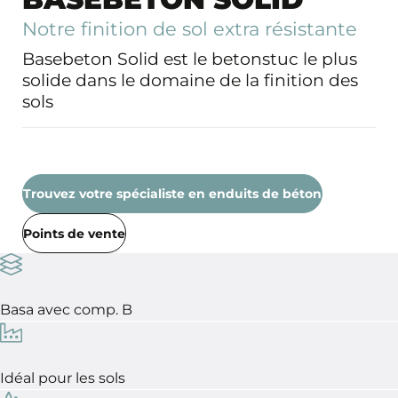
Notre finition de sol extra résistante
Basebeton Solid est le betonstuc le plus
solide dans le domaine de la finition des
sols
Trouvez votre spécialiste en enduits de béton
Points de vente
Basa avec comp. B
Idéal pour les sols