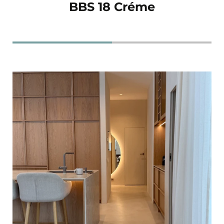
BBS 18 Créme