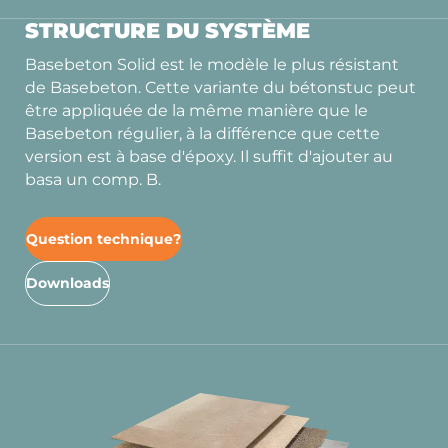
STRUCTURE DU SYSTÈME
Basebeton Solid est le modèle le plus résistant
de Basebeton. Cette variante du bétonstuc peut
être appliquée de la même manière que le
Basebeton régulier, à la différence que cette
version est à base d'époxy. Il suffit d'ajouter au
basa un comp. B.
Question technique?
Downloads