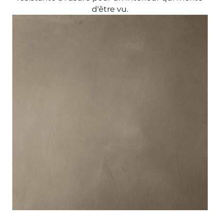
d'être vu.