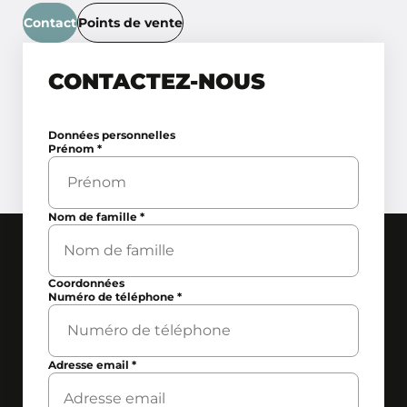
Contact
Points de vente
CONTACTEZ-NOUS
Données personnelles
Prénom
*
Nom de famille
*
Coordonnées
Numéro de téléphone
*
Adresse email
*