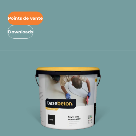
Points de vente
Downloads