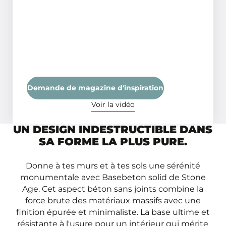
Demande de magazine d'inspiration
Voir la vidéo
UN DESIGN INDESTRUCTIBLE DANS
SA FORME LA PLUS PURE.
Donne à tes murs et à tes sols une sérénité
monumentale avec Basebeton solid de Stone
Age. Cet aspect béton sans joints combine la
force brute des matériaux massifs avec une
finition épurée et minimaliste. La base ultime et
résistante à l'usure pour un intérieur qui mérite