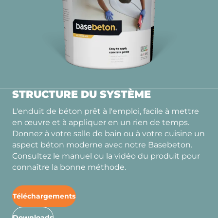
STRUCTURE DU SYSTÈME
L'enduit de béton prêt à l'emploi, facile à mettre
en œuvre et à appliquer en un rien de temps.
Donnez à votre salle de bain ou à votre cuisine un
aspect béton moderne avec notre Basebeton.
Consultez le manuel ou la vidéo du produit pour
connaître la bonne méthode.
Téléchargements
Downloads