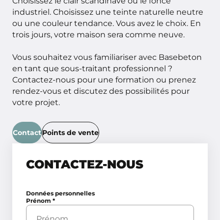
Choisissez le clair scandinave ou le foncé
industriel. Choisissez une teinte naturelle neutre
ou une couleur tendance. Vous avez le choix. En
trois jours, votre maison sera comme neuve.
Vous souhaitez vous familiariser avec Basebeton
en tant que sous-traitant professionnel ?
Contactez-nous pour une formation ou prenez
rendez-vous et discutez des possibilités pour
votre projet.
Contact
Points de vente
CONTACTEZ-NOUS
Données personnelles
Prénom
*