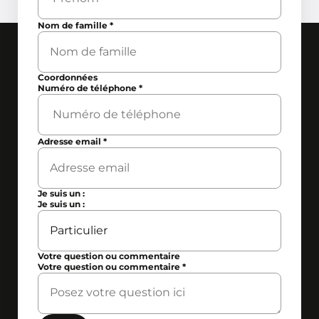
Nom de famille
*
Coordonnées
Numéro de téléphone
*
Adresse email
*
Je suis un :
Je suis un :
Votre question ou commentaire
Votre question ou commentaire
*