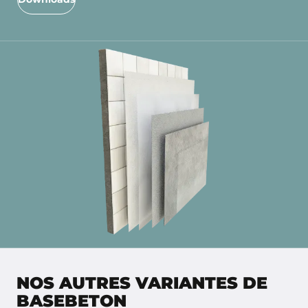
NOS AUTRES VARIANTES DE
BASEBETON