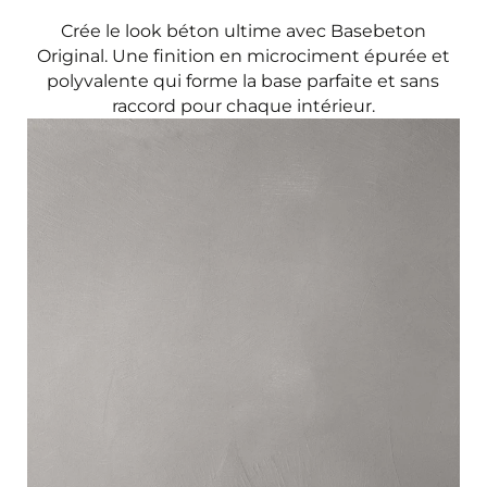
Crée le look béton ultime avec Basebeton
Original. Une finition en microciment épurée et
polyvalente qui forme la base parfaite et sans
raccord pour chaque intérieur.