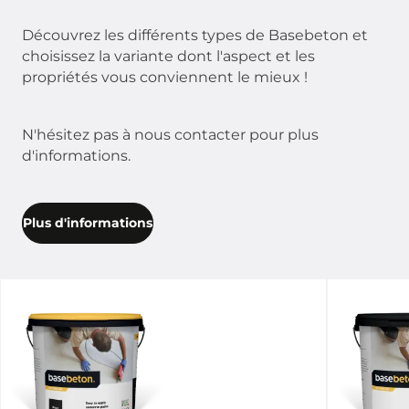
Découvrez les différents types de Basebeton et
choisissez la variante dont l'aspect et les
propriétés vous conviennent le mieux !
N'hésitez pas à nous contacter pour plus
d'informations.
Plus d'informations