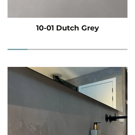
10-01 Dutch Grey