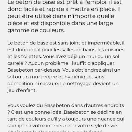
Le béton de base est prêt à l'emploi, il est
donc facile et rapide à mettre en place. Il
peut être utilisé dans n'importe quelle
pièce et est disponible dans une large
gamme de couleurs.
Le béton de base est sans joint et imperméable, il
est donc idéal pour les salles de bains, les cuisines
et les toilettes. Vous avez déjà un mur ou un sol
carrelé ? Aucun problème. Il suffit d'appliquer
Basebeton par-dessus. Vous obtiendrez ainsi un
sol ou un mur propre et hygiénique, sans
démolition ni cassure. Le nettoyage devient un
jeu d'enfant.
Vous voulez du Basebeton dans d'autres endroits
? C'est une bonne idée. Basebeton se décline en
tant de couleurs qu'il y a toujours une nuance qui
s'adapte à votre intérieur et à votre style de vie.