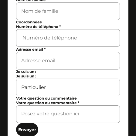
Coordonnées
Numéro de téléphone
*
Adresse email
*
Je suis un :
Je suis un :
Votre question ou commentaire
Votre question ou commentaire
*
Envoyer