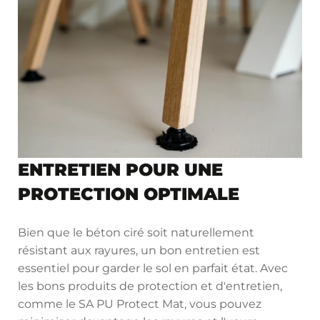
ENTRETIEN POUR UNE
PROTECTION OPTIMALE
Bien que le béton ciré soit naturellement
résistant aux rayures, un bon entretien est
essentiel pour garder le sol en parfait état. Avec
les bons produits de protection et d'entretien,
comme le SA PU Protect Mat, vous pouvez