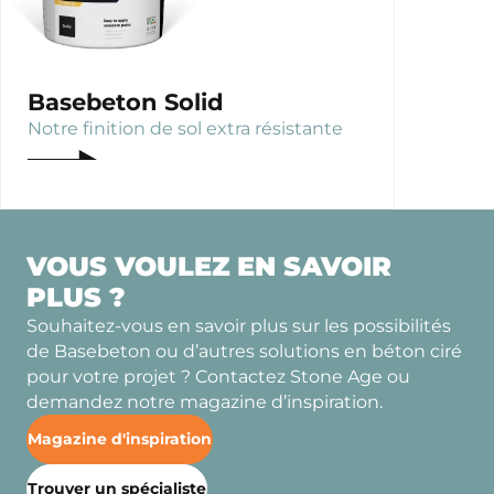
Basebeton Solid
Notre finition de sol extra résistante
VOUS VOULEZ EN SAVOIR
PLUS ?
Souhaitez-vous en savoir plus sur les possibilités
de Basebeton ou d’autres solutions en béton ciré
pour votre projet ? Contactez Stone Age ou
demandez notre magazine d’inspiration.
Magazine d'inspiration
Trouver un spécialiste