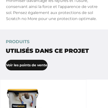
minimiser davantage les rayures et l'usure,
conservant ainsi la force et l'apparence de votre
sol. Pensez également aux protections de sol
Scratch no More pour une protection optimale.
PRODUITS
UTILISÉS DANS CE PROJET
Voir les points de vente