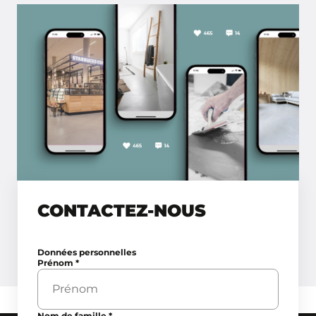
CONTACTEZ-NOUS
Données personnelles
Prénom
*
Nom de famille
*