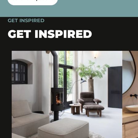
GET INSPIRED
GET INSPIRED