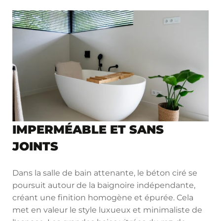
IMPERMÉABLE ET SANS
JOINTS
Dans la salle de bain attenante, le béton ciré se
poursuit autour de la baignoire indépendante,
créant une finition homogène et épurée. Cela
met en valeur le style luxueux et minimaliste de