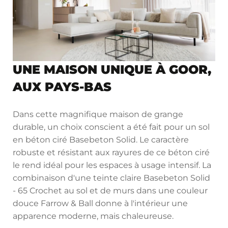
UNE MAISON UNIQUE À GOOR,
AUX PAYS-BAS
Dans cette magnifique maison de grange
durable, un choix conscient a été fait pour un sol
en béton ciré Basebeton Solid. Le caractère
robuste et résistant aux rayures de ce béton ciré
le rend idéal pour les espaces à usage intensif. La
combinaison d'une teinte claire Basebeton Solid
- 65 Crochet au sol et de murs dans une couleur
douce Farrow & Ball donne à l'intérieur une
apparence moderne, mais chaleureuse.