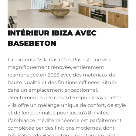
INTÉRIEUR IBIZA AVEC
BASEBETON
La luxueuse Villa Casa Cap-Ras est une villa
magnifiquement rénovée, entièrement
réaménagée en 2023 avec des matériaux de
haute qualité et des finitions raffinées. Située
dans un emplacement exceptionnel,
directement sur le canal d’Empuriabrava, cette
villa offre un mélange unique de confort, de style
et de fonctionnalité pour jusqu’à 8 invités.
L’ambiance méditerranéenne est parfaitement
complétée par des finitions modernes, dont
l’utilisation de Basebeton, un béton ciré prêt à