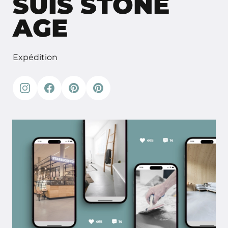
SUIS STONE
AGE
Expédition