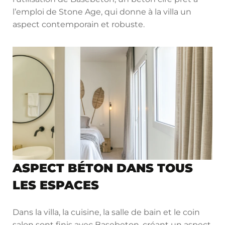
l’emploi de Stone Age, qui donne à la villa un
aspect contemporain et robuste.
ASPECT BÉTON DANS TOUS
LES ESPACES
Dans la villa, la cuisine, la salle de bain et le coin
salon sont finis avec Basebeton, créant un aspect