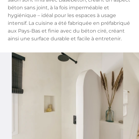
béton sans joint, à la fois imperméable et
hygiénique – idéal pour les espaces à usage
intensif. La cuisine a été fabriquée en préfabriqué
aux Pays-Bas et finie avec du béton ciré, créant
ainsi une surface durable et facile à entretenir.