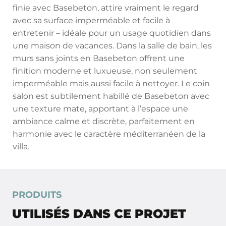
finie avec Basebeton, attire vraiment le regard
avec sa surface imperméable et facile à
entretenir – idéale pour un usage quotidien dans
une maison de vacances. Dans la salle de bain, les
murs sans joints en Basebeton offrent une
finition moderne et luxueuse, non seulement
imperméable mais aussi facile à nettoyer. Le coin
salon est subtilement habillé de Basebeton avec
une texture mate, apportant à l’espace une
ambiance calme et discrète, parfaitement en
harmonie avec le caractère méditerranéen de la
villa.
PRODUITS
UTILISÉS DANS CE PROJET