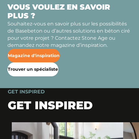
VOUS VOULEZ EN SAVOIR
PLUS ?
Souhaitez-vous en savoir plus sur les possibilités
de Basebeton ou d’autres solutions en béton ciré
pour votre projet ? Contactez Stone Age ou
demandez notre magazine d’inspiration.
Magazine d'inspiration
Trouver un spécialiste
GET INSPIRED
GET INSPIRED