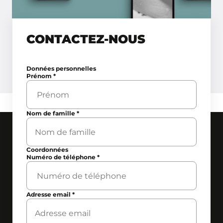
CONTACTEZ-NOUS
Données personnelles
Prénom
*
Nom de famille
*
Coordonnées
Numéro de téléphone
*
Adresse email
*