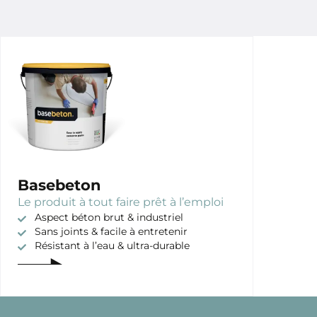
Basebeton
Le produit à tout faire prêt à l’emploi
Aspect béton brut & industriel
Sans joints & facile à entretenir
Résistant à l’eau & ultra-durable