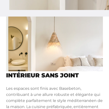
INTÉRIEUR SANS JOINT
Les espaces sont finis avec Basebeton,
contribuant à une allure robuste et élégante qui
complète parfaitement le style méditerranéen de
la maison. La cuisine préfabriquée, entièrement